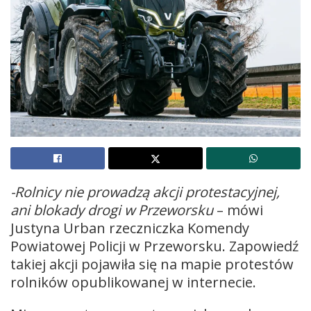
-Rolnicy nie prowadzą akcji protestacyjnej,
ani blokady drogi w Przeworsku
– mówi
Justyna Urban rzeczniczka Komendy
Powiatowej Policji w Przeworsku. Zapowiedź
takiej akcji pojawiła się na mapie protestów
rolników opublikowanej w internecie.