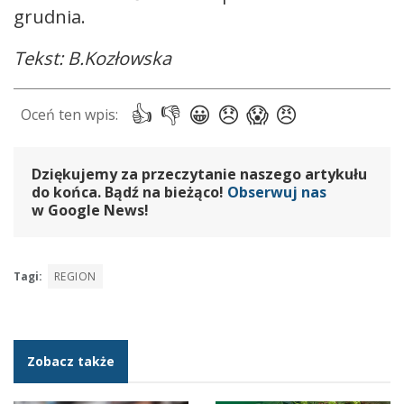
grudnia.
Tekst: B.Kozłowska
Dziękujemy za przeczytanie naszego artykułu
do końca. Bądź na bieżąco!
Obserwuj nas
w Google News!
Tagi:
REGION
Zobacz także