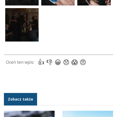
Zobacz także