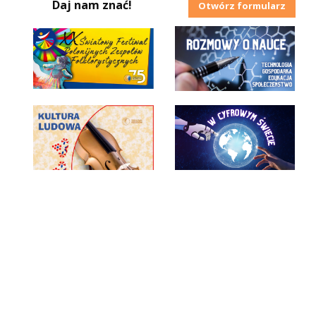
Daj nam znać!
Otwórz formularz