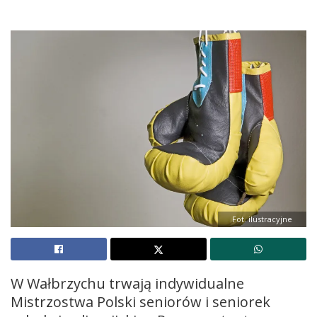
Fot. ilustracyjne
W Wałbrzychu trwają indywidualne
Mistrzostwa Polski seniorów i seniorek