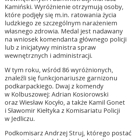
Kamiński. Wyróżnienie otrzymują osoby,
które podjęły się m.in. ratowania życia
ludzkiego ze szczególnym narażeniem
własnego zdrowia. Medal jest nadawany
na wniosek komendanta głównego policji
lub z inicjatywy ministra spraw
wewnętrznych i administracji.
W tym roku, wśród 86 wyróżnionych,
znaleźli się funkcjonariusze garnizonu
podkarpackiego. Dwaj z komendy
w Kolbuszowej: Adrian Kosiorowski
oraz Wiesław Kocyło, a także Kamil Gonet
i Sławomir Kiełtyka z Komisariatu Policji
w Jedliczu.
Podkomisarz Andrzej Struj, którego postać