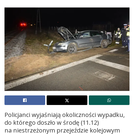
Policjanci wyjaśniają okoliczności wypadku,
do którego doszło w środę (11.12)
na niestrzeżonym przejeździe kolejowym