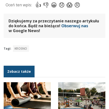
Dziękujemy za przeczytanie naszego artykułu
do końca. Bądź na bieżąco!
Obserwuj nas
w Google News!
Tagi:
KROSNO
Zobacz także