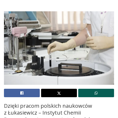
Dzięki pracom polskich naukowców
z Łukasiewicz – Instytut Chemii