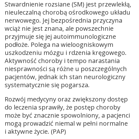
Stwardnienie rozsiane (SM) jest przewlekłą,
nieuleczalną chorobą ośrodkowego układu
nerwowego. Jej bezpośrednia przyczyna
wciąż nie jest znana, ale powszechnie
przyjmuje się jej autoimmunologiczne
podłoże. Polega na wieloogniskowym
uszkodzeniu mózgu i rdzenia kręgowego.
Aktywność choroby i tempo narastania
niesprawności są różne u poszczególnych
pacjentów, jednak ich stan neurologiczny
systematycznie się pogarsza.
Rozwój medycyny oraz zwiększony dostęp
do leczenia sprawiły, że postęp choroby
może być znacznie spowolniony, a pacjenci
mogą prowadzić niemal w pełni normalne
i aktywne życie. (PAP)