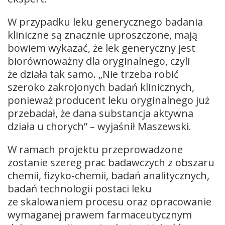
W przypadku leku generycznego badania
kliniczne są znacznie uproszczone, mają
bowiem wykazać, że lek generyczny jest
biorównoważny dla oryginalnego, czyli
że działa tak samo. „Nie trzeba robić
szeroko zakrojonych badań klinicznych,
ponieważ producent leku oryginalnego już
przebadał, że dana substancja aktywna
działa u chorych” – wyjaśnił Maszewski.
W ramach projektu przeprowadzone
zostanie szereg prac badawczych z obszaru
chemii, fizyko-chemii, badań analitycznych,
badań technologii postaci leku
ze skalowaniem procesu oraz opracowanie
wymaganej prawem farmaceutycznym