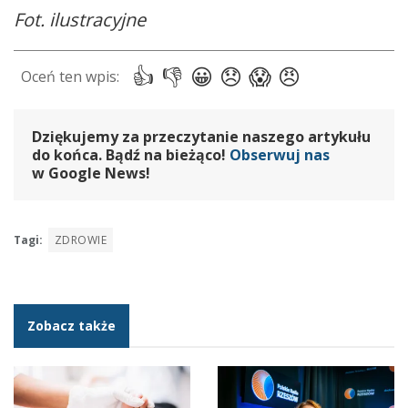
Fot. ilustracyjne
Dziękujemy za przeczytanie naszego artykułu
do końca. Bądź na bieżąco!
Obserwuj nas
w Google News!
Tagi:
ZDROWIE
Zobacz także