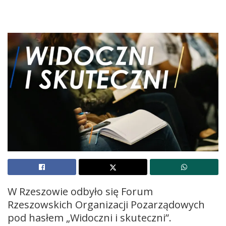
W Rzeszowie odbyło się Forum
Rzeszowskich Organizacji Pozarządowych
pod hasłem „Widoczni i skuteczni”.