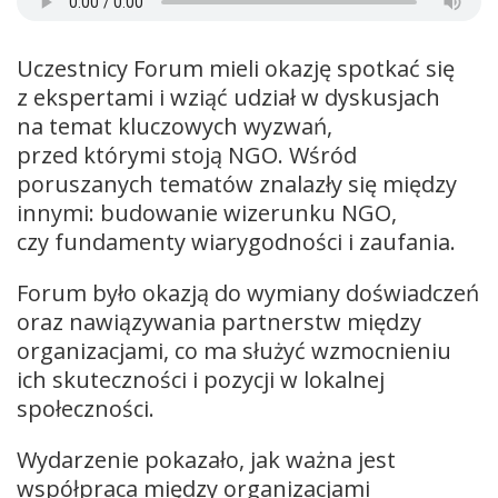
Uczestnicy Forum mieli okazję spotkać się
z ekspertami i wziąć udział w dyskusjach
na temat kluczowych wyzwań,
przed którymi stoją NGO. Wśród
poruszanych tematów znalazły się między
innymi: budowanie wizerunku NGO,
czy fundamenty wiarygodności i zaufania.
Forum było okazją do wymiany doświadczeń
oraz nawiązywania partnerstw między
organizacjami, co ma służyć wzmocnieniu
ich skuteczności i pozycji w lokalnej
społeczności.
Wydarzenie pokazało, jak ważna jest
współpraca między organizacjami