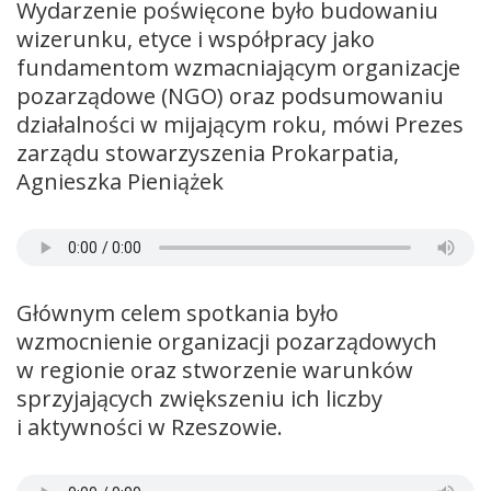
Wydarzenie poświęcone było budowaniu
wizerunku, etyce i współpracy jako
fundamentom wzmacniającym organizacje
pozarządowe (NGO) oraz podsumowaniu
działalności w mijającym roku, mówi Prezes
zarządu stowarzyszenia Prokarpatia,
Agnieszka Pieniążek
Głównym celem spotkania było
wzmocnienie organizacji pozarządowych
w regionie oraz stworzenie warunków
sprzyjających zwiększeniu ich liczby
i aktywności w Rzeszowie.