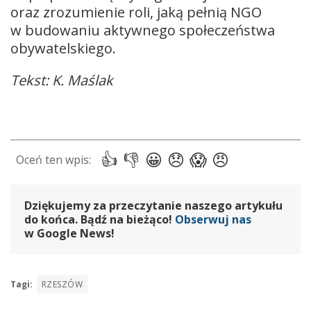
oraz zrozumienie roli, jaką pełnią NGO
w budowaniu aktywnego społeczeństwa
obywatelskiego.
Tekst: K. Maślak
Dziękujemy za przeczytanie naszego artykułu
do końca. Bądź na bieżąco!
Obserwuj nas
w Google News!
Tagi:
RZESZÓW