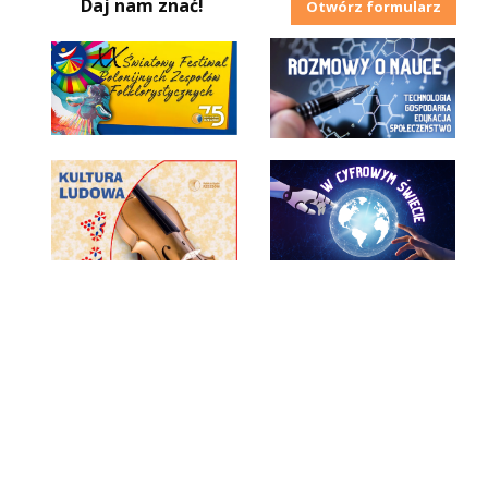
Daj nam znać!
Otwórz formularz