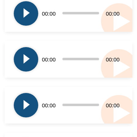
plików
00:00
00:00
dźwiękowych
Odtwarzacz
plików
00:00
00:00
dźwiękowych
Odtwarzacz
plików
00:00
00:00
dźwiękowych
Odtwarzacz