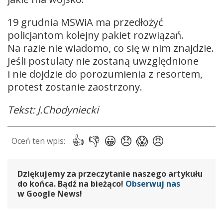
19 grudnia MSWiA ma przedłożyć
policjantom kolejny pakiet rozwiązań.
Na razie nie wiadomo, co się w nim znajdzie.
Jeśli postulaty nie zostaną uwzględnione
i nie dojdzie do porozumienia z resortem,
protest zostanie zaostrzony.
Tekst: J.Chodyniecki
Dziękujemy za przeczytanie naszego artykułu
do końca. Bądź na bieżąco!
Obserwuj nas
w Google News!