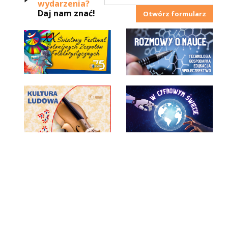
wydarzenia?
Daj nam znać!
Otwórz formularz