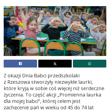
Z okazji Dnia Babci przedszkolaki
z Rzeszowa stworzyły niezwykłe laurki,
które kryją w sobie coś więcej niż serdeczne
życzenia. To część akcji „Promienna laurka
dla mojej babci”, której celem jest
zachęcenie pań w wieku od 45 do 74 lat