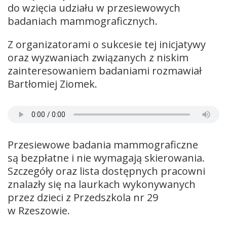
do wzięcia udziału w przesiewowych
badaniach mammograficznych.
Z organizatorami o sukcesie tej inicjatywy
oraz wyzwaniach związanych z niskim
zainteresowaniem badaniami rozmawiał
Bartłomiej Ziomek.
Przesiewowe badania mammograficzne
są bezpłatne i nie wymagają skierowania.
Szczegóły oraz lista dostępnych pracowni
znalazły się na laurkach wykonywanych
przez dzieci z Przedszkola nr 29
w Rzeszowie.