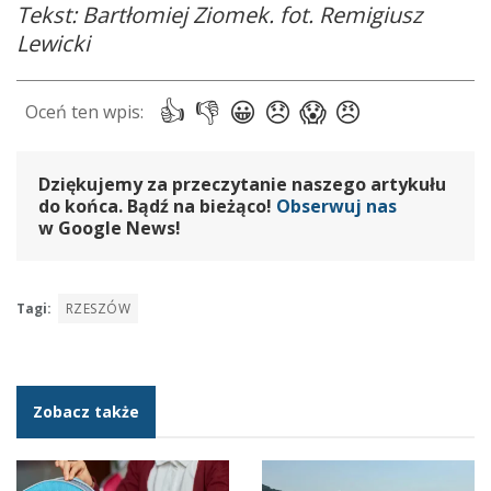
Tekst: Bartłomiej Ziomek. fot. Remigiusz
Lewicki
Dziękujemy za przeczytanie naszego artykułu
do końca. Bądź na bieżąco!
Obserwuj nas
w Google News!
Tagi:
RZESZÓW
Zobacz także