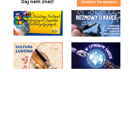
Daj nam znać!
Otwórz formularz