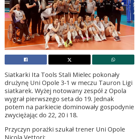
Siatkarki Ita Tools Stali Mielec pokonały
drużynę Uni Opole 3-1 w meczu Tauron Ligi
siatkarek. Wyżej notowany zespół z Opola
wygrał pierwszego seta do 19. Jednak
potem na parkiecie dominowały gospodynie
zwyciężając do 22, 20 i 18.
Przyczyn porażki szukał trener Uni Opole
Nicola Vettori: