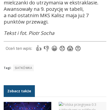
mielczanki do utrzymania w ekstraklasie.
Awansowały na 9. pozycję w tabeli,
a nad ostatnim MKS Kalisz maja już 7
punktów przewagi.
Tekst i fot. Piotr Socha
Tagi:
SIATKÓWKA
Zobacz także