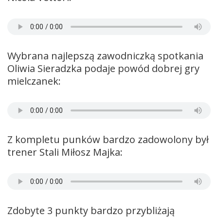
Wybrana najlepszą zawodniczką spotkania
Oliwia Sieradzka podaje powód dobrej gry
mielczanek:
Z kompletu punków bardzo zadowolony był
trener Stali Miłosz Majka:
Zdobyte 3 punkty bardzo przybliżają