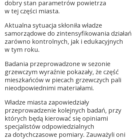
dobry stan parametrów powietrza
w tej części miasta.
Aktualna sytuacja skłoniła władze
samorządowe do zintensyfikowania działań
zarówno kontrolnych, jak i edukacyjnych
w tym roku.
Badania przeprowadzone w sezonie
grzewczym wyraźnie pokazały, że część
mieszkańców w piecach grzewczych pali
nieodpowiednimi materiałami.
Władze miasta zapowiedziały
przeprowadzenie kolejnych badań, przy
których będą kierować się opiniami
specjalistów odpowiedzialnych
za dotychczasowe pomiary. Zauważyli oni