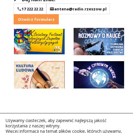
17 222 22 22
antena@radio.rzeszow.pl
Otwórz formularz
Używamy ciasteczek, aby zapewnić najlepszą jakość
korzystania z naszej witryny.
Więcej informacji na temat plików cookie, których używamy,