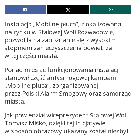
Instalacja „Mobilne płuca”, zlokalizowana
na rynku w Stalowej Woli Rozwadowie,
pozwoliła na zapoznanie się z wysokim
stopniem zanieczyszczenia powietrza
w tej części miasta.
Ponad miesiąc funkcjonowania instalacji
stanowił część antysmogowej kampanii
„Mobilne płuca”, zorganizowanej
przez Polski Alarm Smogowy oraz samorząd
miasta.
Jak powiedział wiceprezydent Stalowej Woli,
Tomasz Miśko, dzięki tej inicjatywie
w sposób obrazowy ukazany został niezbyt