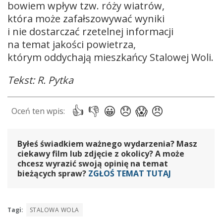
bowiem wpływ tzw. róży wiatrów,
która może zafałszowywać wyniki
i nie dostarczać rzetelnej informacji
na temat jakości powietrza,
którym oddychają mieszkańcy Stalowej Woli.
Tekst: R. Pytka
Byłeś świadkiem ważnego wydarzenia? Masz
ciekawy film lub zdjęcie z okolicy? A może
chcesz wyrazić swoją opinię na temat
bieżących spraw?
ZGŁOŚ TEMAT TUTAJ
Tagi:
STALOWA WOLA