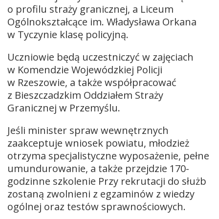
o profilu straży granicznej, a Liceum
Ogólnokształcące im. Władysława Orkana
w Tyczynie klasę policyjną.
Uczniowie będą uczestniczyć w zajęciach
w Komendzie Wojewódzkiej Policji
w Rzeszowie, a także współpracować
z Bieszczadzkim Oddziałem Straży
Granicznej w Przemyślu.
Jeśli minister spraw wewnętrznych
zaakceptuje wniosek powiatu, młodzież
otrzyma specjalistyczne wyposażenie, pełne
umundurowanie, a także przejdzie 170-
godzinne szkolenie Przy rekrutacji do służb
zostaną zwolnieni z egzaminów z wiedzy
ogólnej oraz testów sprawnościowych.