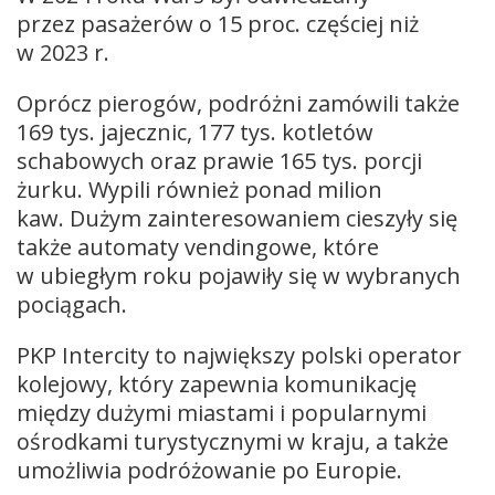
przez pasażerów o 15 proc. częściej niż
w 2023 r.
Oprócz pierogów, podróżni zamówili także
169 tys. jajecznic, 177 tys. kotletów
schabowych oraz prawie 165 tys. porcji
żurku. Wypili również ponad milion
kaw. Dużym zainteresowaniem cieszyły się
także automaty vendingowe, które
w ubiegłym roku pojawiły się w wybranych
pociągach.
PKP Intercity to największy polski operator
kolejowy, który zapewnia komunikację
między dużymi miastami i popularnymi
ośrodkami turystycznymi w kraju, a także
umożliwia podróżowanie po Europie.