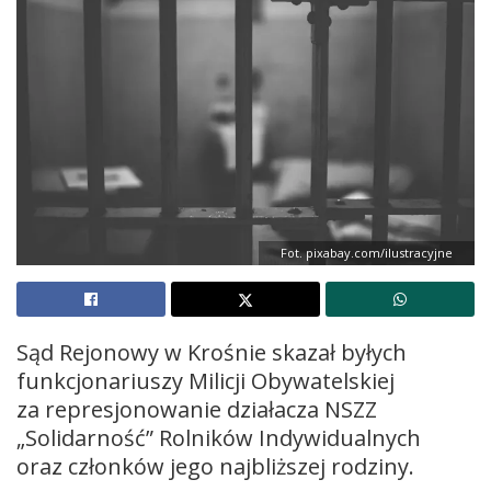
Fot. pixabay.com/ilustracyjne
Sąd Rejonowy w Krośnie skazał byłych
funkcjonariuszy Milicji Obywatelskiej
za represjonowanie działacza NSZZ
„Solidarność” Rolników Indywidualnych
oraz członków jego najbliższej rodziny.