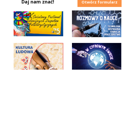
Daj nam znać!
Otwórz formularz