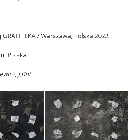
nej GRAFITEKA / Warszawa, Polska 2022
ń, Polska
ewicz, J.Rut