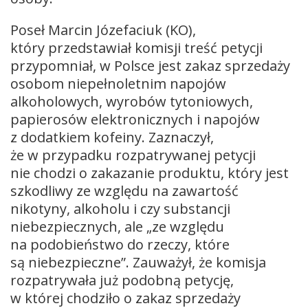
Poseł Marcin Józefaciuk (KO),
który przedstawiał komisji treść petycji
przypomniał, w Polsce jest zakaz sprzedaży
osobom niepełnoletnim napojów
alkoholowych, wyrobów tytoniowych,
papierosów elektronicznych i napojów
z dodatkiem kofeiny. Zaznaczył,
że w przypadku rozpatrywanej petycji
nie chodzi o zakazanie produktu, który jest
szkodliwy ze względu na zawartość
nikotyny, alkoholu i czy substancji
niebezpiecznych, ale „ze względu
na podobieństwo do rzeczy, które
są niebezpieczne”. Zauważył, że komisja
rozpatrywała już podobną petycję,
w której chodziło o zakaz sprzedaży