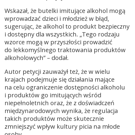
Wskazał, że butelki imitujące alkohol mogą
wprowadzać dzieci i młodzież w błąd,
sugerując, że alkohol to produkt bezpieczny
i dostępny dla wszystkich. „Tego rodzaju
wzorce mogą w przyszłości prowadzić
do lekkomyślnego traktowania produktów
alkoholowych” – dodał.
Autor petycji zauważył też, że w wielu
krajach podejmuje się działania mające
na celu ograniczenie dostępności alkoholu
i produktów go imitujących wśród
niepełnoletnich oraz, że z doświadczeń
międzynarodowych wynika, że regulacja
takich produktów może skutecznie
zmniejszyć wpływ kultury picia na młode
osoby.