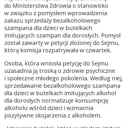
do Ministerstwa Zdrowia o stanowisko
w związku z pomysłem wprowadzenia
zakazu sprzedaży bezalkoholowego
szampana dla dzieci w butelkach
imitujących szampan dla dorosłych. Pomysł
został zawarty w petycji złożonej do Sejmu,
którą komisja rozpatrywała w czwartek.
Osoba, która wniosła petycję do Sejmu
uzasadnia ją troską o zdrowie psychiczne
i społeczne młodego pokolenia. Według niej,
sprzedawanie bezalkoholowego szampana
dla dzieci w butelkach imitujących alkohol
dla dorosłych normalizuje konsumpcję
alkoholu wśród dzieci i wzmacnia
pozytywne skojarzenia z alkoholem.