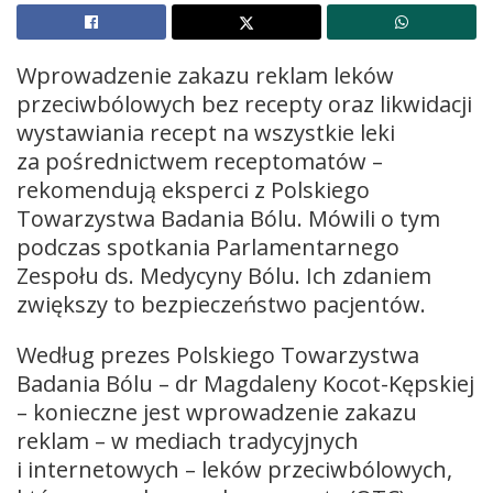
Wprowadzenie zakazu reklam leków
przeciwbólowych bez recepty oraz likwidacji
wystawiania recept na wszystkie leki
za pośrednictwem receptomatów –
rekomendują eksperci z Polskiego
Towarzystwa Badania Bólu. Mówili o tym
podczas spotkania Parlamentarnego
Zespołu ds. Medycyny Bólu. Ich zdaniem
zwiększy to bezpieczeństwo pacjentów.
Według prezes Polskiego Towarzystwa
Badania Bólu – dr Magdaleny Kocot-Kępskiej
– konieczne jest wprowadzenie zakazu
reklam – w mediach tradycyjnych
i internetowych – leków przeciwbólowych,