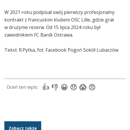
W 2021 roku podpisał swój pierwszy profesjonalny
kontrakt z francuskim klubem
OSC Lille, gdzie grał
w drużynie rezerw. Od 15 lipca 2024 roku był
zawodnikiem FC Baník Ostrawa.
Tekst: R.Pytka, fot. Facebook Pogoń Sokół Lubaczów
Zobacz także