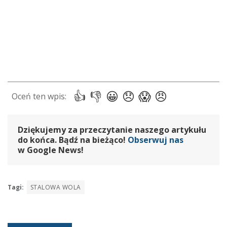
Dziękujemy za przeczytanie naszego artykułu
do końca. Bądź na bieżąco!
Obserwuj nas
w Google News!
Tagi:
STALOWA WOLA