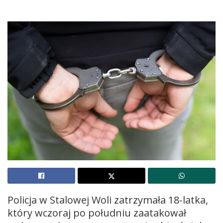
Policja w Stalowej Woli zatrzymała 18-latka,
który wczoraj po południu zaatakował