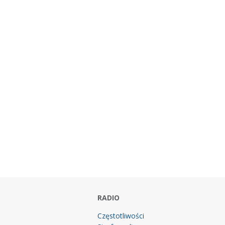
RADIO
Częstotliwości