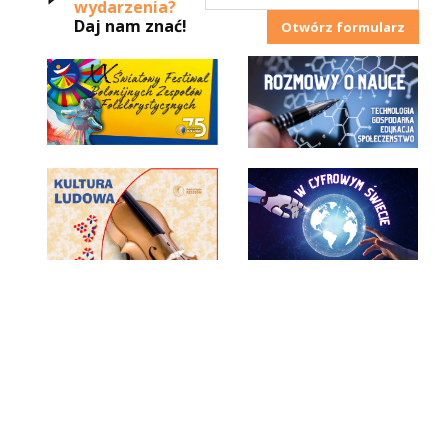
wydarzenia?
Daj nam znać!
Otwórz formularz