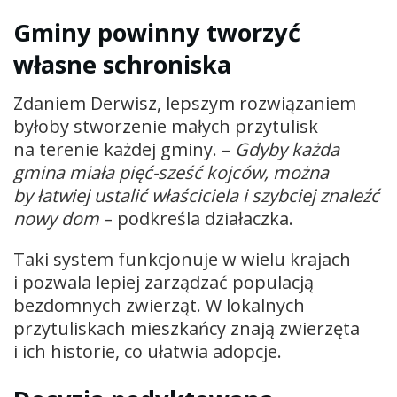
Gminy powinny tworzyć
własne schroniska
Zdaniem Derwisz, lepszym rozwiązaniem
byłoby stworzenie małych przytulisk
na terenie każdej gminy. –
Gdyby każda
gmina miała pięć-sześć kojców, można
by łatwiej ustalić właściciela i szybciej znaleźć
nowy dom
– podkreśla działaczka.
Taki system funkcjonuje w wielu krajach
i pozwala lepiej zarządzać populacją
bezdomnych zwierząt. W lokalnych
przytuliskach mieszkańcy znają zwierzęta
i ich historie, co ułatwia adopcje.