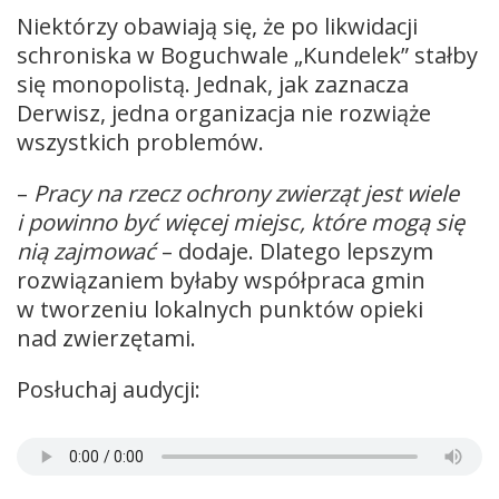
Niektórzy obawiają się, że po likwidacji
schroniska w Boguchwale „Kundelek” stałby
się monopolistą. Jednak, jak zaznacza
Derwisz, jedna organizacja nie rozwiąże
wszystkich problemów.
–
Pracy na rzecz ochrony zwierząt jest wiele
i powinno być więcej miejsc, które mogą się
nią zajmować
– dodaje. Dlatego lepszym
rozwiązaniem byłaby współpraca gmin
w tworzeniu lokalnych punktów opieki
nad zwierzętami.
Posłuchaj audycji: