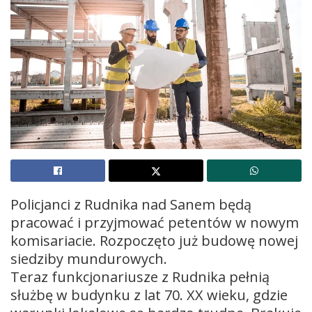
Policjanci z Rudnika nad Sanem będą
pracować i przyjmować petentów w nowym
komisariacie. Rozpoczęto już budowę nowej
siedziby mundurowych.
Teraz funkcjonariusze z Rudnika pełnią
służbę w budynku z lat 70. XX wieku, gdzie