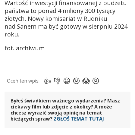
Wartość inwestycji finansowanej z budżetu
państwa to ponad 4 miliony 300 tysięcy
złotych. Nowy komisariat w Rudniku
nad Sanem ma być gotowy w sierpniu 2024
roku.
fot. archiwum
Byłeś świadkiem ważnego wydarzenia? Masz
ciekawy film lub zdjęcie z okolicy? A może
chcesz wyrazić swoją opinię na temat
bieżących spraw?
ZGŁOŚ TEMAT TUTAJ