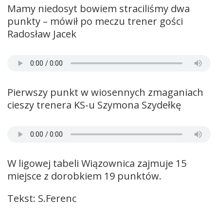
Mamy niedosyt bowiem straciliśmy dwa
punkty – mówił po meczu trener gości
Radosław Jacek
Pierwszy punkt w wiosennych zmaganiach
cieszy trenera KS-u Szymona Szydełkę
W ligowej tabeli Wiązownica zajmuje 15
miejsce z dorobkiem 19 punktów.
Tekst: S.Ferenc