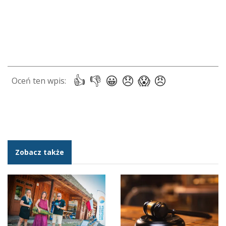
Zobacz także