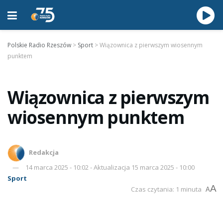
Polskie Radio Rzeszów
>
Sport
>
Wiązownica z pierwszym wiosennym
punktem
Wiązownica z pierwszym
wiosennym punktem
Redakcja
14 marca 2025 - 10:02 - Aktualizacja 15 marca 2025 - 10:00
Sport
A
Czas czytania: 1 minuta
A