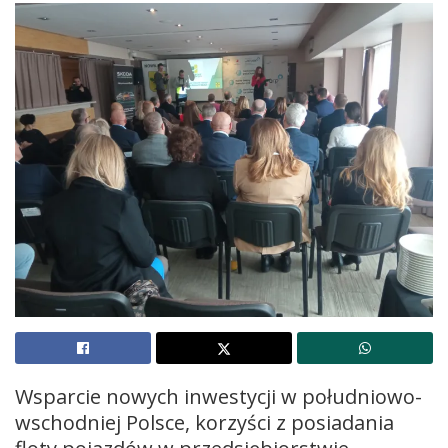
Wsparcie nowych inwestycji w południowo-
wschodniej Polsce, korzyści z posiadania