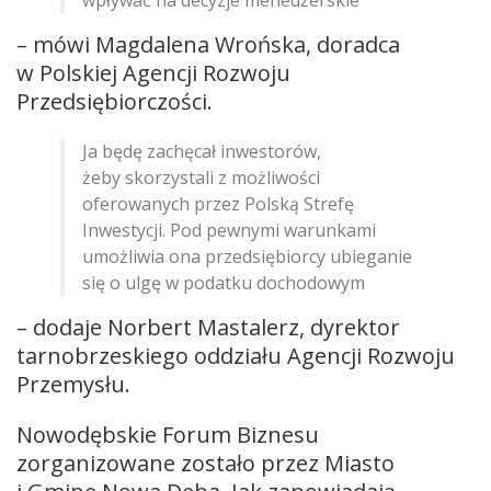
– mówi Magdalena Wrońska, doradca
w Polskiej Agencji Rozwoju
Przedsiębiorczości.
Ja będę zachęcał inwestorów,
żeby skorzystali z możliwości
oferowanych przez Polską Strefę
Inwestycji. Pod pewnymi warunkami
umożliwia ona przedsiębiorcy ubieganie
się o ulgę w podatku dochodowym
– dodaje Norbert Mastalerz, dyrektor
tarnobrzeskiego oddziału Agencji Rozwoju
Przemysłu.
Nowodębskie Forum Biznesu
zorganizowane zostało przez Miasto