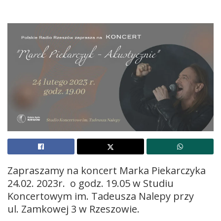
Zapraszamy na koncert Marka Piekarczyka
24.02. 2023r. o godz. 19.05 w Studiu
Koncertowym im. Tadeusza Nalepy przy
ul. Zamkowej 3 w Rzeszowie.