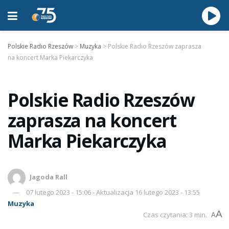
Polskie Radio Rzeszów
>
Muzyka
>
Polskie Radio Rzeszów zaprasza
na koncert Marka Piekarczyka
Polskie Radio Rzeszów
zaprasza na koncert
Marka Piekarczyka
Jagoda Rall
07 lutego 2023 - 15:06 - Aktualizacja 16 lutego 2023 - 13:55
Muzyka
A
Czas czytania: 3 min.
A