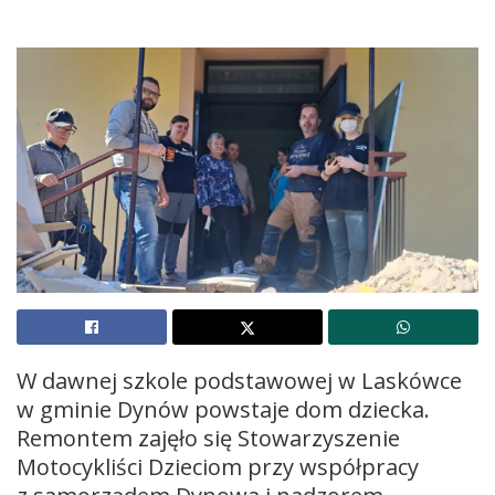
W dawnej szkole podstawowej w Laskówce
w gminie Dynów powstaje dom dziecka.
Remontem zajęło się Stowarzyszenie
Motocykliści Dzieciom przy współpracy