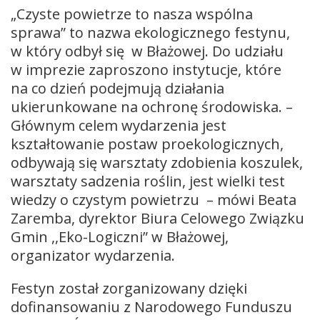
„Czyste powietrze to nasza wspólna
sprawa” to nazwa ekologicznego festynu,
w który odbył się w Błażowej. Do udziału
w imprezie zaproszono instytucje, które
na co dzień podejmują działania
ukierunkowane na ochronę środowiska. –
Głównym celem wydarzenia jest
kształtowanie postaw proekologicznych,
odbywają się warsztaty zdobienia koszulek,
warsztaty sadzenia roślin, jest wielki test
wiedzy o czystym powietrzu – mówi Beata
Zaremba, dyrektor Biura Celowego Związku
Gmin ,,Eko-Logiczni” w Błażowej,
organizator wydarzenia.
Festyn został zorganizowany dzięki
dofinansowaniu z Narodowego Funduszu