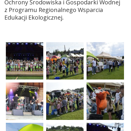
Ochrony Środowiska i Gospodarki Wodnej
z Programu Regionalnego Wsparcia
Edukacji Ekologicznej.