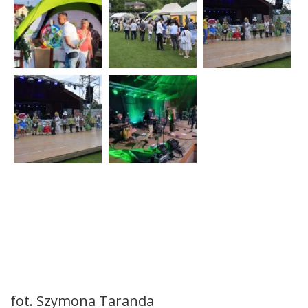
fot. Szymona Taranda