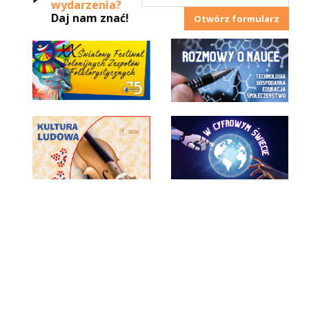
wydarzenia?
Daj nam znać!
Otwórz formularz