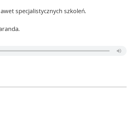
awet specjalistycznych szkoleń.
aranda.