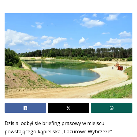
Dzisiaj odbył się briefing prasowy w miejscu
powstającego kąpieliska „Lazurowe Wybrzeże”