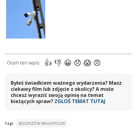
Byłeś świadkiem ważnego wydarzenia? Masz
ciekawy film lub zdjęcie z okolicy? A może
chcesz wyrazić swoją opinię na temat
bieżących spraw?
ZGŁOŚ TEMAT TUTAJ
Tagi:
SĘDZISZÓW MAŁOPOLSKI