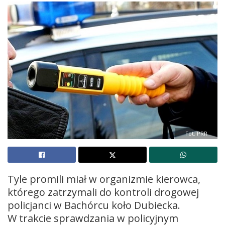
Fot. PRR
Tyle promili miał w organizmie kierowca,
którego zatrzymali do kontroli drogowej
policjanci w Bachórcu koło Dubiecka.
W trakcie sprawdzania w policyjnym