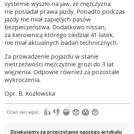
systemie wyszło na jaw, że mężczyzna
nie posiadał prawa jazdy. Ponadto podczas
jazdy nie miał zapiętych pasów
bezpieczeństwa. Dodatkowo nissan,
za kierownicą którego siedział 41-latek,
nie miał aktualnych badań technicznych.
Za prowadzenie pojazdu w stanie
nietrzeźwości mężczyźnie grozi do 3 lat
więzienia. Odpowie również za pozostałe
wykroczenia.
Opr. B. Kozłowska
Dziękujemy za przeczytanie naszego artykułu