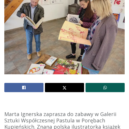
Marta Ignerska zaprasza do zabawy w Galerii
Sztuki Współczesnej Pastula w Porębach
Kupieńskich. Znana polska ilustratorka książek