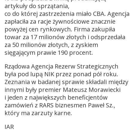
artykuły do sprzątania,
co do której zastrzeżenia miało CBA. Agencja
zapłaciła za racje żywnościowe znacznie
powyżej cen rynkowych. Firma zakupiła
towar za 17 milionów złotych i odsprzedała
za 50 milionów złotych, z zyskiem
sięgającym prawie 190 procent.
Rządowa Agencja Rezerw Strategicznych
była pod lupą NIK przez ponad pół roku.
Zeznania w badanej sprawie składali między
innymi były premier Mateusz Morawiecki
i jeden z największych beneficjentów
zamówień z RARS biznesmen Paweł Sz.,
który ma zarzuty karne.
IAR