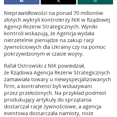
Nieprawidłowości na ponad 70 milionów
złotych wykryli kontrolerzy NIK w Rządowej
Agencji Rezerw Strategicznych. Wyniki
kontroli wskazują, że Agencja wydała
nierzetelnie pieniądze na zakup racji
żywnościowych dla Ukrainy czy na pomoc
pokrzywdzonym w czasie wojny.
Rafał Ostrowski z NIK powiedział,
że Rządowa Agencja Rezerw Strategicznych
zamawiała towary u niewyspecjalizowanych
firm, a kontrahenci byli wskazywani
przez przełożonych. Na przykład podmiot
produkujący artykuły do sprzątania
dostarczał racje żywnościowe, a agencja
eventowa dostarczała namioty, noże