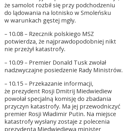
że samolot rozbił się przy podchodzeniu
do lądowania na lotnisko w Smoleńsku
w warunkach gęstej mgły.
– 10.08 – Rzecznik polskiego MSZ
potwierdza, że najprawdopodobniej nikt
nie przeżył katastrofy.
– 10.09 – Premier Donald Tusk zwołał
nadzwyczajne posiedzenie Rady Ministrów.
– 10.15 – Przekazanie informacji,
że prezydent Rosji Dmitrij Miedwiediew
powołał specjalną komisję do zbadania
przyczyn katastrofy. Ma jej przewodniczyć
premier Rosji Władimir Putin. Na miejsce
katastrofy wysłany zostaje z polecenia
prezydenta Miedwiediewa minister