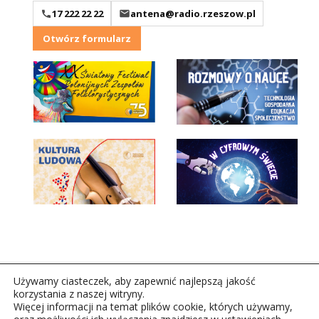
17 222 22 22
antena@radio.rzeszow.pl
Otwórz formularz
Używamy ciasteczek, aby zapewnić najlepszą jakość
korzystania z naszej witryny.
Więcej informacji na temat plików cookie, których używamy,