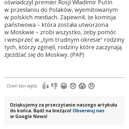
oświadczył premier Rosji Władimir Putin
w przesłaniu do Polaków, wyemitowanym
w polskich mediach. Zapewnił, że komisja
państwowa – która została utworzona
w Moskwie – zrobi wszystko, żeby pomóc
i wesprzeć w „tym trudnym okresie” rodziny
tych, którzy zginęli, rodziny które zaczynają
zjeżdżać się do Moskwy. (PAP)
Dziękujemy za przeczytanie naszego artykułu
do końca. Bądź na bieżąco!
Obserwuj nas
w Google News!