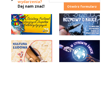
wydarzenia?
Daj nam znać!
Otwórz formularz