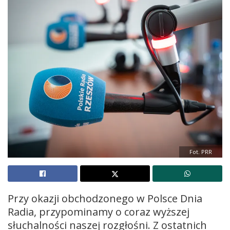
Fot. PRR
Przy okazji obchodzonego w Polsce Dnia
Radia, przypominamy o coraz wyższej
słuchalności naszej rozgłośni. Z ostatnich