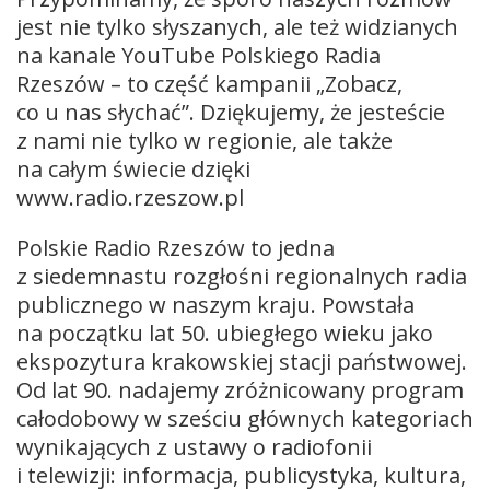
jest nie tylko słyszanych, ale też widzianych
na kanale YouTube Polskiego Radia
Rzeszów – to część kampanii „Zobacz,
co u nas słychać”. Dziękujemy, że jesteście
z nami nie tylko w regionie, ale także
na całym świecie dzięki
www.radio.rzeszow.pl
Polskie Radio Rzeszów to jedna
z siedemnastu rozgłośni regionalnych radia
publicznego w naszym kraju. Powstała
na początku lat 50. ubiegłego wieku jako
ekspozytura krakowskiej stacji państwowej.
Od lat 90. nadajemy zróżnicowany program
całodobowy w sześciu głównych kategoriach
wynikających z ustawy o radiofonii
i telewizji: informacja, publicystyka, kultura,