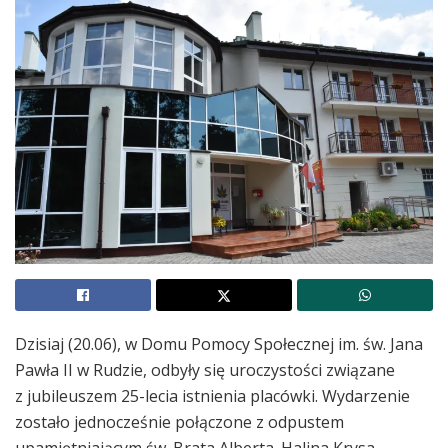
Dzisiaj (20.06), w Domu Pomocy Społecznej im. św. Jana
Pawła II w Rudzie, odbyły się uroczystości związane
z jubileuszem 25-lecia istnienia placówki. Wydarzenie
zostało jednocześnie połączone z odpustem