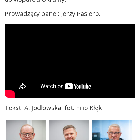
Prowadzący panel: Jerzy Pasierb.
Tekst: A. Jodłowska, fot. Filip Kłęk