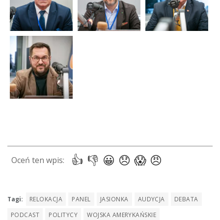
Tagi:
RELOKACJA
PANEL
JASIONKA
AUDYCJA
DEBATA
PODCAST
POLITYCY
WOJSKA AMERYKAŃSKIE