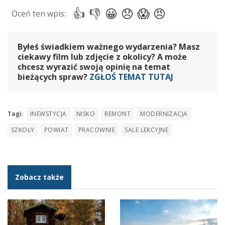
Byłeś świadkiem ważnego wydarzenia? Masz
ciekawy film lub zdjęcie z okolicy? A może
chcesz wyrazić swoją opinię na temat
bieżących spraw?
ZGŁOŚ TEMAT TUTAJ
Tagi:
INEWSTYCJA
NISKO
REMONT
MODERNIZACJA
SZKOŁY
POWIAT
PRACOWNIE
SALE LEKCYJNE
Zobacz także