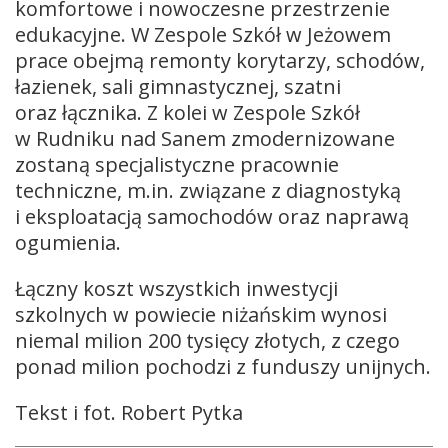
komfortowe i nowoczesne przestrzenie
edukacyjne. W Zespole Szkół w Jeżowem
prace obejmą remonty korytarzy, schodów,
łazienek, sali gimnastycznej, szatni
oraz łącznika. Z kolei w Zespole Szkół
w Rudniku nad Sanem zmodernizowane
zostaną specjalistyczne pracownie
techniczne, m.in. związane z diagnostyką
i eksploatacją samochodów oraz naprawą
ogumienia.
Łączny koszt wszystkich inwestycji
szkolnych w powiecie niżańskim wynosi
niemal milion 200 tysięcy złotych, z czego
ponad milion pochodzi z funduszy unijnych.
Tekst i fot. Robert Pytka