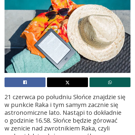
21 czerwca po południu Słońce znajdzie się
w punkcie Raka i tym samym zacznie się
astronomiczne lato. Nastąpi to dokładnie
o godzinie 16.58. Słońce będzie górować
w zenicie nad zwrotnikiem Raka, czyli