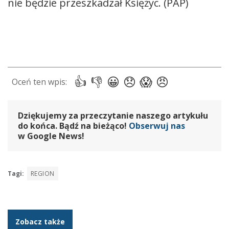
nie będzie przeszkadzał Księżyc. (PAP)
Dziękujemy za przeczytanie naszego artykułu
do końca. Bądź na bieżąco!
Obserwuj nas
w Google News!
Tagi:
REGION
Zobacz także