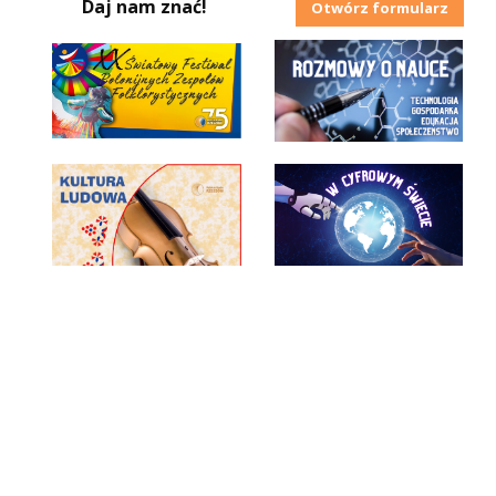
Daj nam znać!
Otwórz formularz