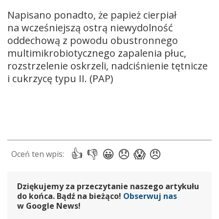
Napisano ponadto, że papież cierpiał
na wcześniejszą ostrą niewydolność
oddechową z powodu obustronnego
multimikrobiotycznego zapalenia płuc,
rozstrzelenie oskrzeli, nadciśnienie tętnicze
i cukrzycę typu II. (PAP)
Dziękujemy za przeczytanie naszego artykułu
do końca. Bądź na bieżąco!
Obserwuj nas
w Google News!