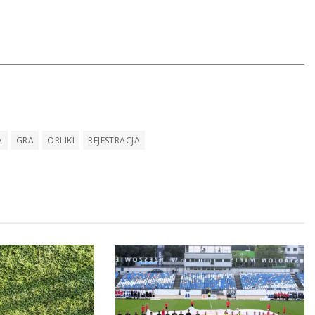
A
GRA
ORLIKI
REJESTRACJA