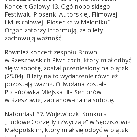
Koncert Galowy 13. Ogólnopolskiego
Festiwalu Piosenki Autorskiej, Filmowej
i Musicalowej „Piosenka w Meloniku”.
Organizatorzy informują, że bilety
zachowują ważność.
Również koncert zespołu Brown
w Rzeszowskich Piwnicach, który miał odbyć
się w sobotę, został przeniesiony na piątek
(25.04). Bilety na to wydarzenie również
pozostają ważne. Odwołana została
Potańcówka Miejska dla Seniorów
w Rzeszowie, zaplanowana na sobotę.
Natomiast 37. Wojewódzki Konkurs
„Ludowe Obrzędy i Zwyczaje” w Sędziszowie
Małopolskim, który miał się odbyć w piątek