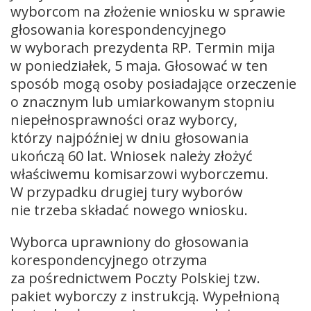
wyborcom na złożenie wniosku w sprawie
głosowania korespondencyjnego
w wyborach prezydenta RP. Termin mija
w poniedziałek, 5 maja. Głosować w ten
sposób mogą osoby posiadające orzeczenie
o znacznym lub umiarkowanym stopniu
niepełnosprawności oraz wyborcy,
którzy najpóźniej w dniu głosowania
ukończą 60 lat. Wniosek należy złożyć
właściwemu komisarzowi wyborczemu.
W przypadku drugiej tury wyborów
nie trzeba składać nowego wniosku.
Wyborca uprawniony do głosowania
korespondencyjnego otrzyma
za pośrednictwem Poczty Polskiej tzw.
pakiet wyborczy z instrukcją. Wypełnioną