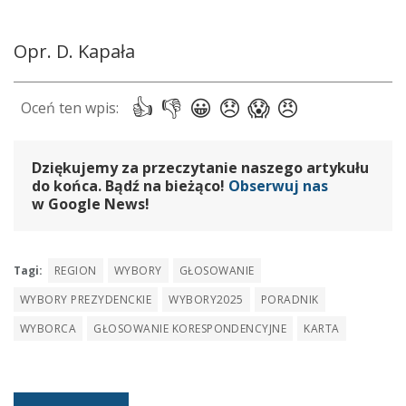
Opr. D. Kapała
Dziękujemy za przeczytanie naszego artykułu
do końca. Bądź na bieżąco!
Obserwuj nas
w Google News!
Tagi:
REGION
WYBORY
GŁOSOWANIE
WYBORY PREZYDENCKIE
WYBORY2025
PORADNIK
WYBORCA
GŁOSOWANIE KORESPONDENCYJNE
KARTA