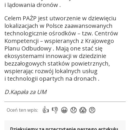
i lądowania dronów .
Celem PAŻP jest utworzenie w dziewięciu
lokalizacjach w Polsce zaawansowanych
technologicznie ośrodków – tzw. Centrów
Kompetencji – wspieranych z Krajowego
Planu Odbudowy . Mają one stać się
ekosystemami innowacji w dziedzinie
bezzałogowych statków powietrznych,
wspierając rozwój lokalnych usług
i technologii opartych na dronach .
D.Kapała za UM
Dziękujemy za przeczytanie naszego artykułu